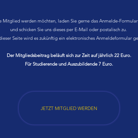
 Mitglied werden möchten, laden Sie gerne das Anmelde-Formular
und schicken Sie uns dieses per E-Mail oder postalisch zu.
dieser Seite wird es zukünftig ein elektronisches Anmeldeformular g
Der Mitgliedsbeitrag beläuft sich zur Zeit auf jährlich 22 Euro.
Für Studierende und Auszubildende 7 Euro.
JETZT MITGLIED WERDEN