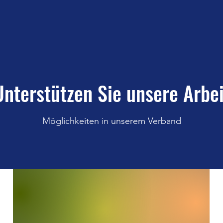
Unterstützen Sie unsere Arbei
Möglichkeiten in unserem Verband