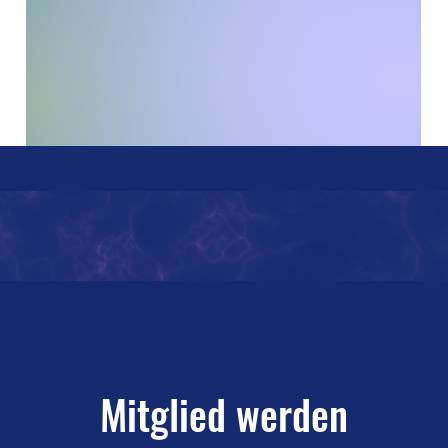
Mitglied werden