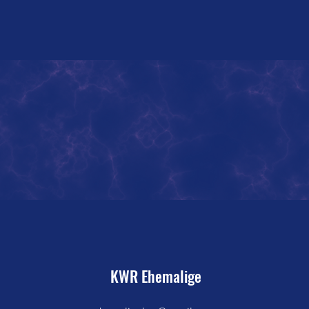
KWR Ehemalige