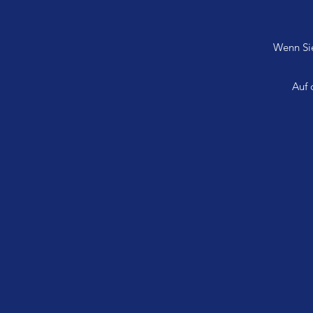
Wenn Sie
Auf 