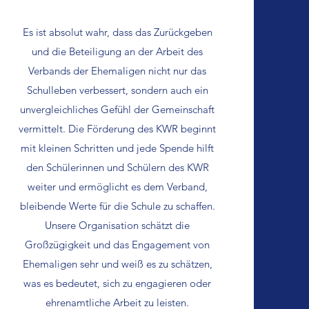
Es ist absolut wahr, dass das Zurückgeben
und die Beteiligung an der Arbeit des
Verbands der Ehemaligen nicht nur das
Schulleben verbessert, sondern auch ein
unvergleichliches Gefühl der Gemeinschaft
vermittelt. Die Förderung des KWR beginnt
mit kleinen Schritten und
jede Spende hilft
den Schülerinnen und Schülern des KWR
weiter und ermöglicht es dem Verband,
bleibende Werte für die Schule zu schaffen.
Unsere Organisation schätzt die
Großzügigkeit und das Engagement von
Ehemaligen sehr und weiß es zu schätzen,
was es bedeutet, sich zu engagieren oder
ehrenamtliche Arbeit zu leisten.