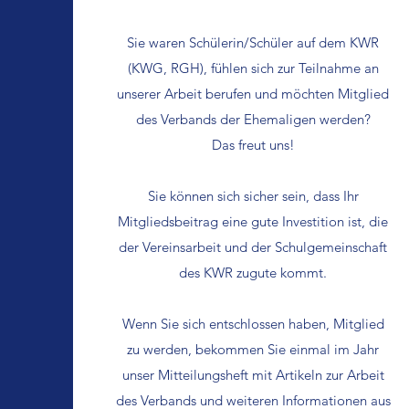
Sie waren Schülerin/Schüler auf dem KWR
(KWG, RGH), fühlen sich zur Teilnahme an
unserer Arbeit berufen und möchten Mitglied
des Verbands der Ehemaligen werden?
Das freut uns!
Sie können sich sicher sein, dass Ihr
Mitgliedsbeitrag eine gute Investition ist, die
der Vereinsarbeit und der Schulgemeinschaft
des KWR zugute kommt.
Wenn Sie sich entschlossen haben, Mitglied
zu werden
, bekommen Sie einmal im Jahr
unser Mitteilungsheft mit Artikeln zur Arbeit
des Verbands und weiteren Informationen aus